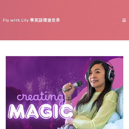
Fly with Lily 學英語環遊世界